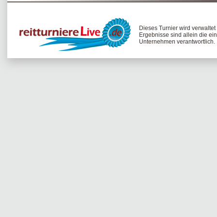
Dieses Turnier wird verwalte
Ergebnisse sind allein die ei
Unternehmen verantwortlich.