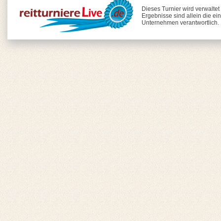
Dieses Turnier wird verwaltet
Ergebnisse sind allein die ei
Unternehmen verantwortlich.