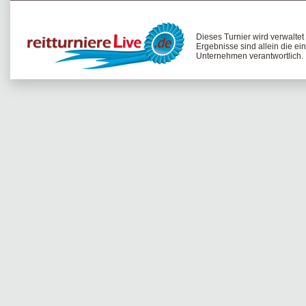
Dieses Turnier wird verwalte
Ergebnisse sind allein die ei
Unternehmen verantwortlich.