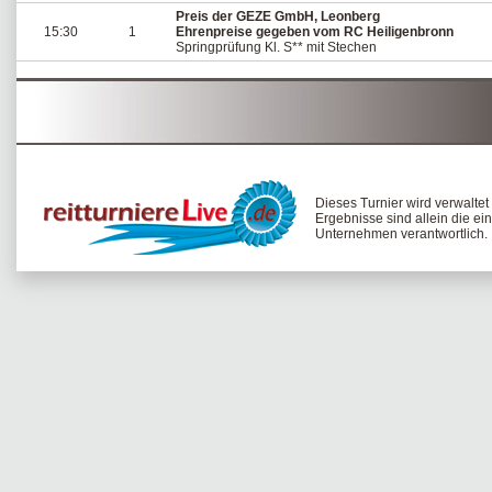
Preis der GEZE GmbH, Leonberg
15:30
1
Ehrenpreise gegeben vom RC Heiligenbronn
Springprüfung Kl. S** mit Stechen
Dieses Turnier wird verwalte
Ergebnisse sind allein die ei
Unternehmen verantwortlich.