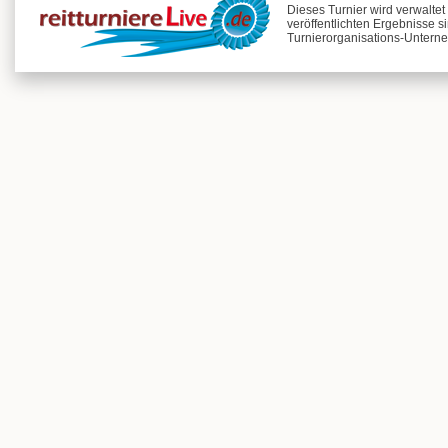
Dieses Turnier wird verwalte
veröffentlichten Ergebnisse s
Turnierorganisations-Unterne