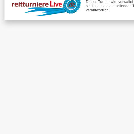
Dieses Turnier wird verwaltet 
sind allein die einstellenden
verantwortlich.