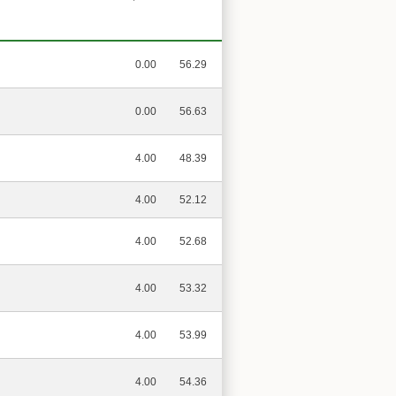
0.00
56.29
0.00
56.63
4.00
48.39
4.00
52.12
4.00
52.68
4.00
53.32
4.00
53.99
4.00
54.36