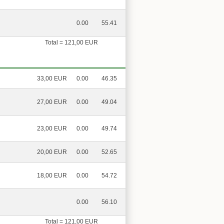
0.00
55.41
Total = 121,00 EUR
33,00 EUR
0.00
46.35
27,00 EUR
0.00
49.04
23,00 EUR
0.00
49.74
20,00 EUR
0.00
52.65
18,00 EUR
0.00
54.72
0.00
56.10
Total = 121,00 EUR