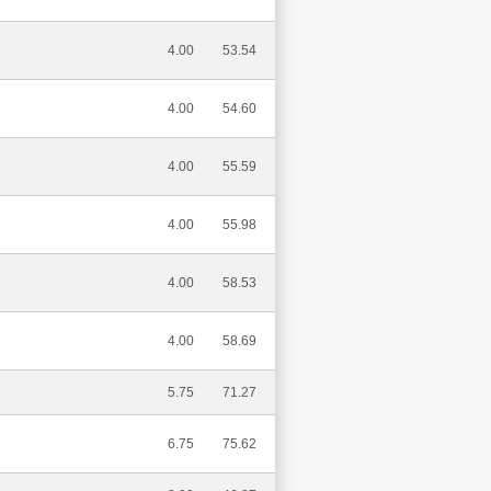
4.00
53.54
4.00
54.60
4.00
55.59
4.00
55.98
4.00
58.53
4.00
58.69
5.75
71.27
6.75
75.62