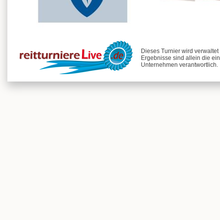
Dieses Turnier wird verwaltet
Ergebnisse sind allein die ei
Unternehmen verantwortlich.