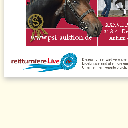
Dieses Turnier wird verwaltet
Ergebnisse sind allein die ei
Unternehmen verantwortlich.