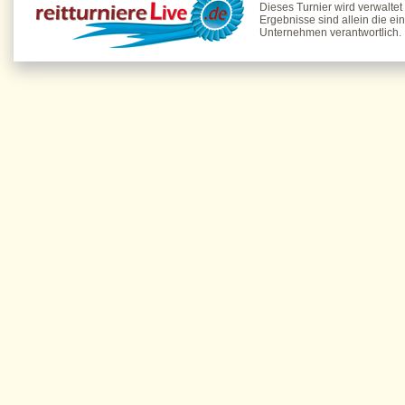
Dieses Turnier wird verwaltet
Ergebnisse sind allein die ei
Unternehmen verantwortlich.