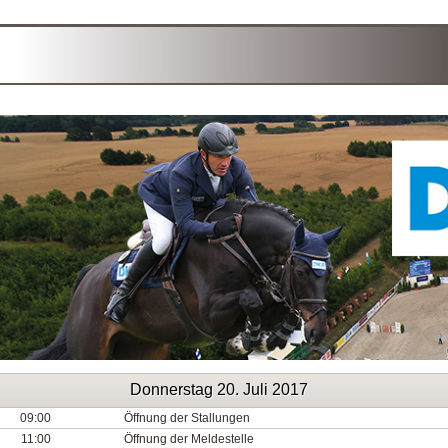
Donnerstag 20. Juli 2017
09:00
Öffnung der Stallungen
11:00
Öffnung der Meldestelle