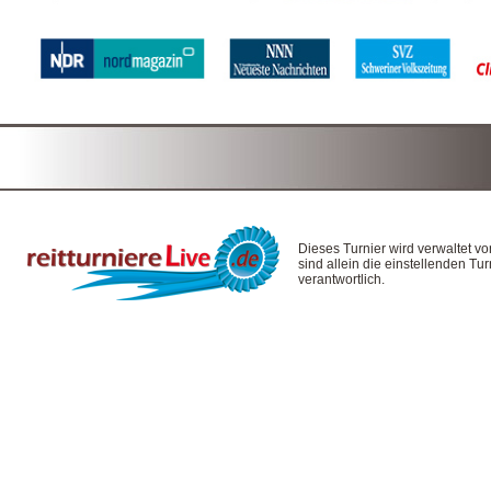
Dieses Turnier wird verwaltet v
sind allein die einstellenden T
verantwortlich.