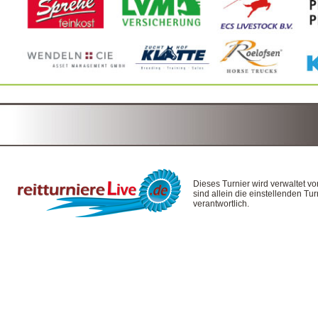
Dieses Turnier wird verwaltet v
sind allein die einstellenden T
verantwortlich.