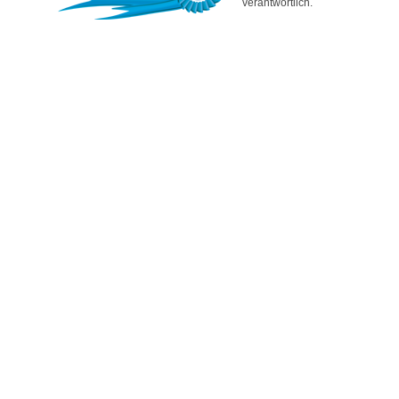
verantwortlich.