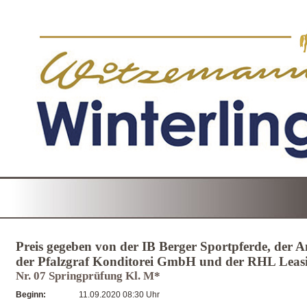
Preis gegeben von der IB Berger Sportpferde, der
der Pfalzgraf Konditorei GmbH und der RHL Leas
Nr. 07 Springprüfung Kl. M*
Beginn:
11.09.2020 08:30 Uhr