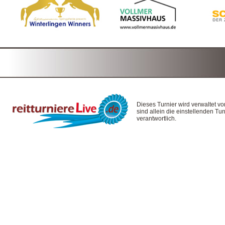
Dieses Turnier wird verwaltet v
sind allein die einstellenden T
verantwortlich.