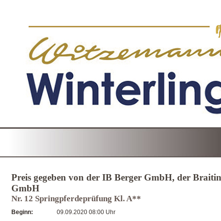
Preis gegeben von der IB Berger GmbH, der Braiti
GmbH
Nr. 12 Springpferdeprüfung Kl. A**
Beginn:
09.09.2020 08:00 Uhr