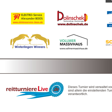
Dieses Turnier wird verwaltet v
sind allein die einstellenden T
verantwortlich.