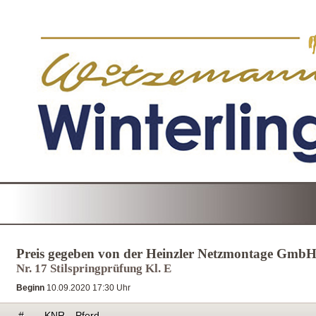
Preis gegeben von der Heinzler Netzmontage Gmb
Nr. 17 Stilspringprüfung Kl. E
Beginn
10.09.2020 17:30 Uhr
#
KNR
Pferd