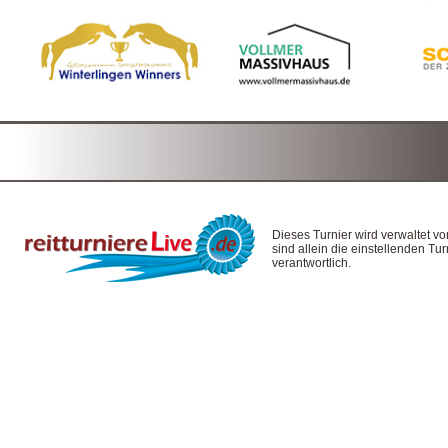
Dieses Turnier wird verwaltet v
sind allein die einstellenden T
verantwortlich.