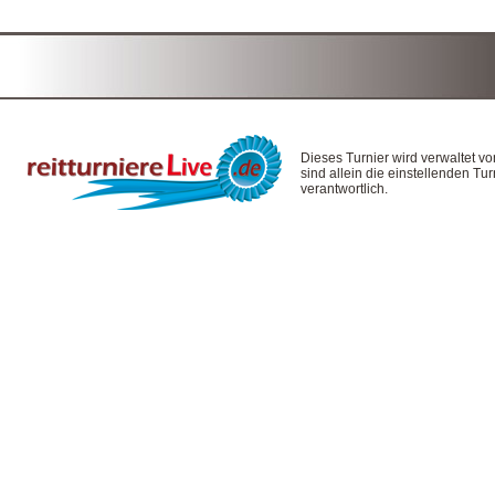
Dieses Turnier wird verwaltet v
sind allein die einstellenden T
verantwortlich.