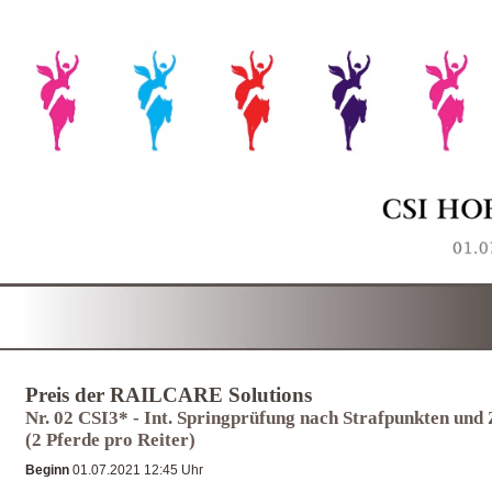
Preis der RAILCARE Solutions
Nr. 02 CSI3* - Int. Springprüfung nach Strafpunkten und 
(2 Pferde pro Reiter)
Beginn
01.07.2021 12:45 Uhr