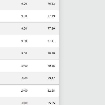
9.00
76.33
9.00
77.19
9.00
77.26
9.00
77.41
9.00
78.18
10.00
79.16
10.00
79.47
10.00
82.28
10.00
95.95