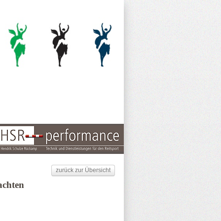
zurück zur Übersicht
achten