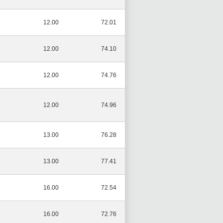
12.00
72.01
12.00
74.10
12.00
74.76
12.00
74.96
13.00
76.28
13.00
77.41
16.00
72.54
16.00
72.76