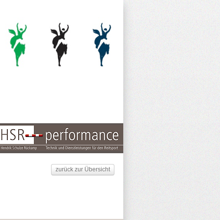
zurück zur Übersicht