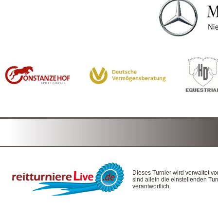
Dieses Turnier wird verwaltet v
sind allein die einstellenden T
verantwortlich.