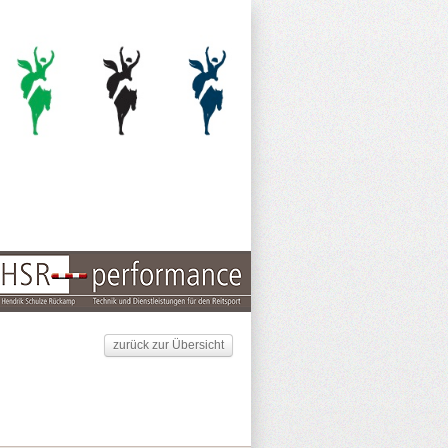
zurück zur Übersicht