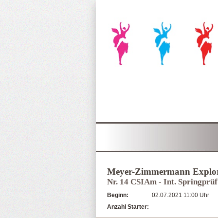
Meyer-Zimmermann Explor
Nr. 14 CSIAm - Int. Springprü
Beginn:
02.07.2021 11:00 Uhr
Anzahl Starter: