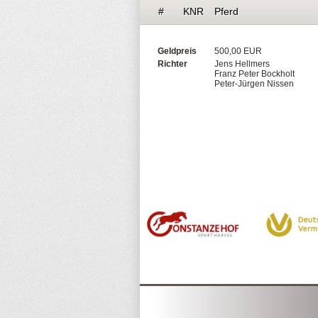
#
KNR
Pferd
Geldpreis
500,00 EUR
Richter
Jens Hellmers
Franz Peter Bockholt
Peter-Jürgen Nissen