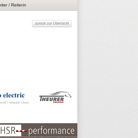
iter / Reiterin
zurück zur Übersicht