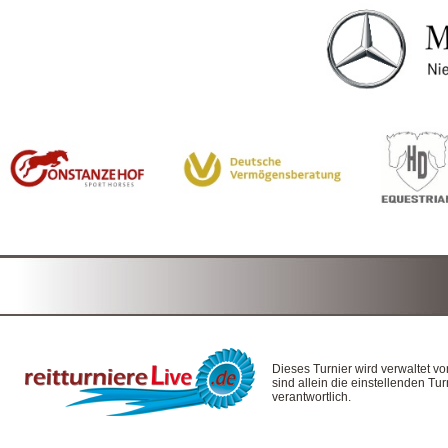
Dieses Turnier wird verwaltet v
sind allein die einstellenden T
verantwortlich.