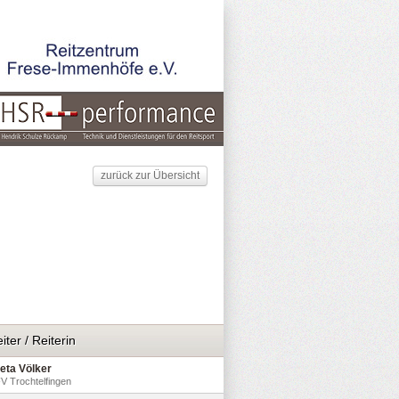
zurück zur Übersicht
iter / Reiterin
eta Völker
V Trochtelfingen