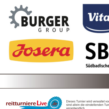
Dieses Turnier wird verwaltet v
sind allein die einstellenden T
verantwortlich.