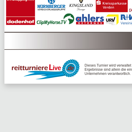
Dieses Turnier wird verwalte
Ergebnisse sind allein die ei
Unternehmen verantwortlich.