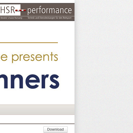
Download