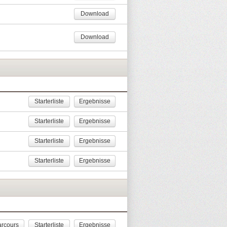
Download
Download
Starterliste
Ergebnisse
Starterliste
Ergebnisse
Starterliste
Ergebnisse
Starterliste
Ergebnisse
rcours
Starterliste
Ergebnisse