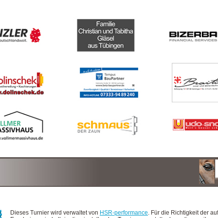
Dieses Turnier wird verwaltet von
HSR-performance
. Für die Richtigkeit der au