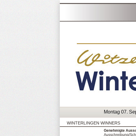
Montag 07. Se
WINTERLINGEN WINNERS
Genehmigte Aussch
Ausschreibung/Sch