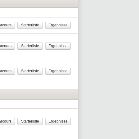
rcours
Starterliste
Ergebnisse
rcours
Starterliste
Ergebnisse
rcours
Starterliste
Ergebnisse
rcours
Starterliste
Ergebnisse