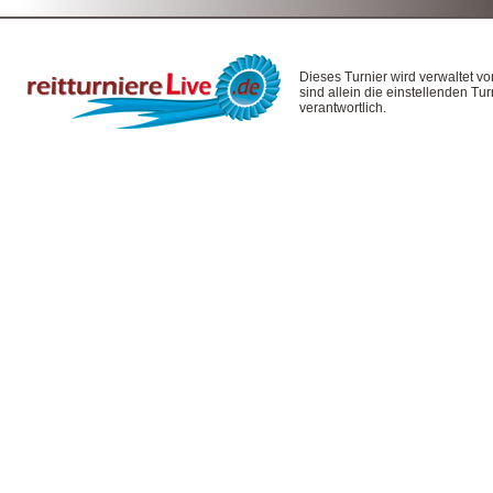
Dieses Turnier wird verwaltet v
sind allein die einstellenden T
verantwortlich.